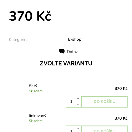
370 Kč
E-shop
Kategorie:
Dotaz
Tisk
ZVOLTE VARIANTU
čistý
370 Kč
Skladem
linkovaný
370 Kč
Skladem