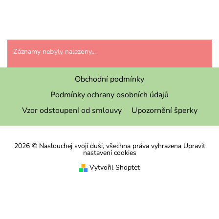
Záznamy nebyly nalezeny...
Obchodní podmínky
Podmínky ochrany osobních údajů
Vzor odstoupení od smlouvy
Upozornění šperky
2026 © Naslouchej svojí duši, všechna práva vyhrazena
Upravit
nastavení cookies
Vytvořil Shoptet