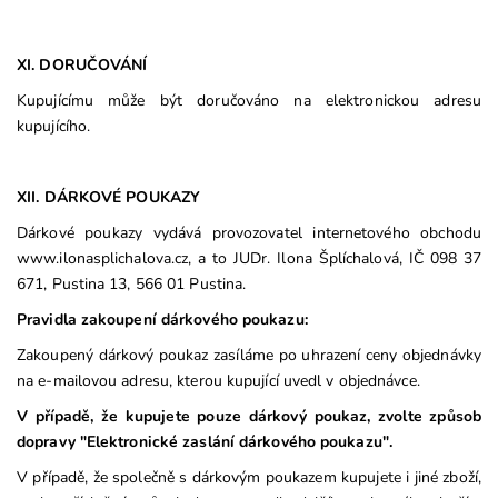
XI. DORUČOVÁNÍ
Kupujícímu může být doručováno na elektronickou adresu
kupujícího.
XII. DÁRKOVÉ POUKAZY
Dárkové poukazy vydává provozovatel internetového obchodu
www.ilonasplichalova.cz, a to JUDr. Ilona Šplíchalová, IČ 098 37
671, Pustina 13, 566 01 Pustina.
Pravidla zakoupení dárkového poukazu:
Zakoupený dárkový poukaz zasíláme po uhrazení ceny objednávky
na e-mailovou adresu, kterou kupující uvedl v objednávce.
V případě, že kupujete pouze dárkový poukaz, zvolte způsob
dopravy "Elektronické zaslání dárkového poukazu".
V případě, že společně s dárkovým poukazem kupujete i jiné zboží,