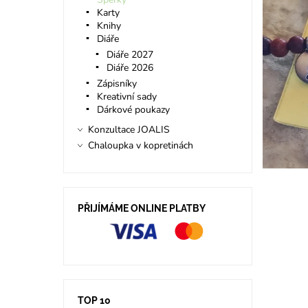
Karty
Knihy
Diáře
Diáře 2027
Diáře 2026
Zápisníky
Kreativní sady
Dárkové poukazy
Konzultace JOALIS
Chaloupka v kopretinách
PŘIJÍMÁME ONLINE PLATBY
TOP 10