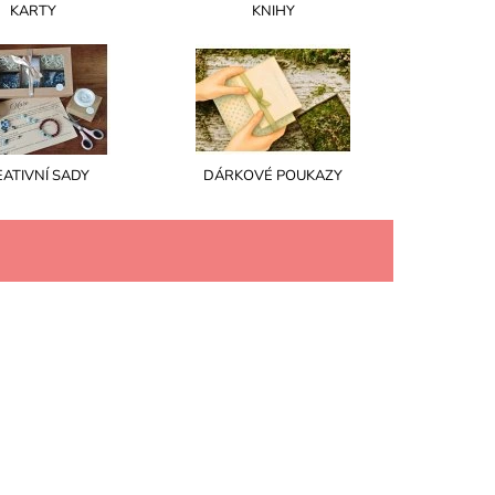
KARTY
KNIHY
EATIVNÍ SADY
DÁRKOVÉ POUKAZY