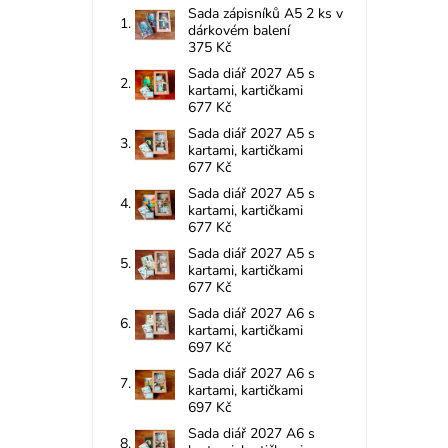
Sada zápisníků A5 2 ks v
dárkovém balení
375 Kč
Sada diář 2027 A5 s
kartami, kartičkami
677 Kč
Sada diář 2027 A5 s
kartami, kartičkami
677 Kč
Sada diář 2027 A5 s
kartami, kartičkami
677 Kč
Sada diář 2027 A5 s
kartami, kartičkami
677 Kč
Sada diář 2027 A6 s
kartami, kartičkami
697 Kč
Sada diář 2027 A6 s
kartami, kartičkami
697 Kč
Sada diář 2027 A6 s